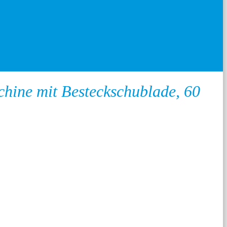
hine mit Besteckschublade, 60