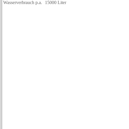
Wasserverbrauch p.a.
15000 Liter